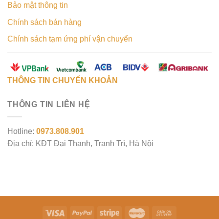
Bảo mật thông tin
Chính sách bán hàng
Chính sách tạm ứng phí vận chuyển
THÔNG TIN CHUYỂN KHOẢN
THÔNG TIN LIÊN HỆ
Hotline:
0973.808.901
Địa chỉ: KĐT Đại Thanh, Tranh Trì, Hà Nội