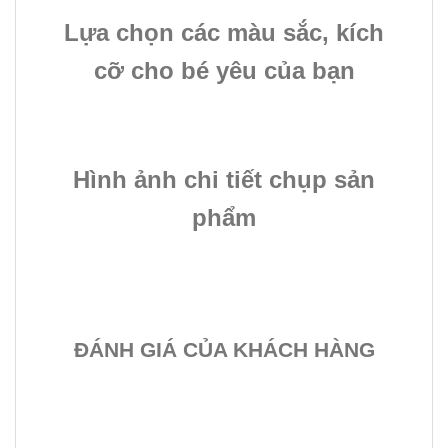
Lựa chọn các màu sắc, kích
cỡ cho bé yêu của bạn
Hình ảnh chi tiết chụp sản
phẩm
ĐÁNH GIÁ CỦA KHÁCH HÀNG