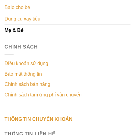
Balo cho bé
Dụng cụ xay tiêu
Mẹ & Bé
CHÍNH SÁCH
Điều khoản sử dụng
Bảo mật thông tin
Chính sách bán hàng
Chính sách tạm ứng phí vận chuyển
THÔNG TIN CHUYỂN KHOẢN
THÔNG TIN LIÊN HỆ