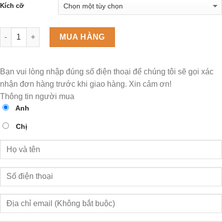
Kích cỡ
Số lượng
MUA HÀNG
Bạn vui lòng nhập đúng số điện thoại để chúng tôi sẽ gọi xác
nhận đơn hàng trước khi giao hàng. Xin cảm ơn!
Thông tin người mua
Anh
Chị