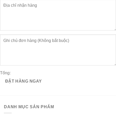
Tổng:
ĐẶT HÀNG NGAY
DANH MỤC SẢN PHẨM