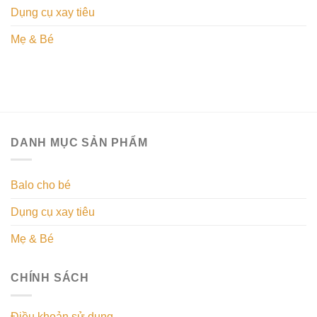
Dụng cụ xay tiêu
Mẹ & Bé
DANH MỤC SẢN PHẨM
Balo cho bé
Dụng cụ xay tiêu
Mẹ & Bé
CHÍNH SÁCH
Điều khoản sử dụng