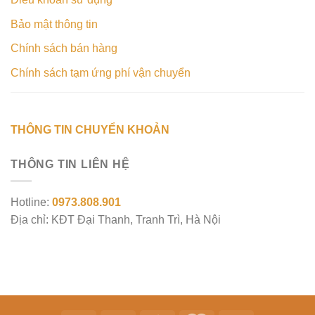
Bảo mật thông tin
Chính sách bán hàng
Chính sách tạm ứng phí vận chuyển
THÔNG TIN CHUYỂN KHOẢN
THÔNG TIN LIÊN HỆ
Hotline:
0973.808.901
Địa chỉ: KĐT Đại Thanh, Tranh Trì, Hà Nội