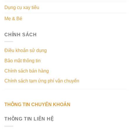
Dụng cụ xay tiêu
Mẹ & Bé
CHÍNH SÁCH
Điều khoản sử dụng
Bảo mật thông tin
Chính sách bán hàng
Chính sách tạm ứng phí vận chuyển
THÔNG TIN CHUYỂN KHOẢN
THÔNG TIN LIÊN HỆ