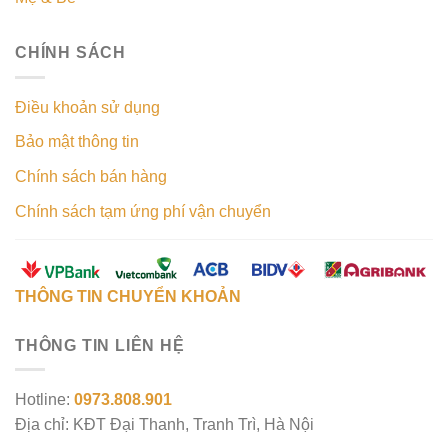
CHÍNH SÁCH
Điều khoản sử dụng
Bảo mật thông tin
Chính sách bán hàng
Chính sách tạm ứng phí vận chuyển
THÔNG TIN CHUYỂN KHOẢN
THÔNG TIN LIÊN HỆ
Hotline:
0973.808.901
Địa chỉ: KĐT Đại Thanh, Tranh Trì, Hà Nội