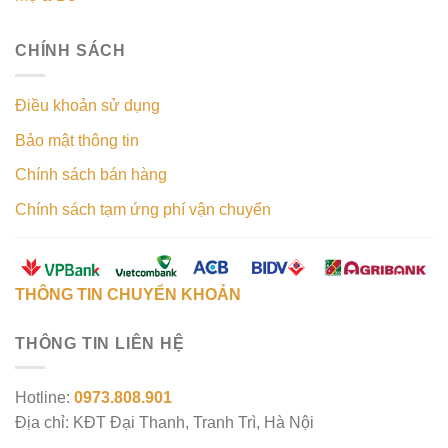
CHÍNH SÁCH
Điều khoản sử dụng
Bảo mật thông tin
Chính sách bán hàng
Chính sách tạm ứng phí vận chuyển
THÔNG TIN CHUYỂN KHOẢN
THÔNG TIN LIÊN HỆ
Hotline:
0973.808.901
Địa chỉ: KĐT Đại Thanh, Tranh Trì, Hà Nội